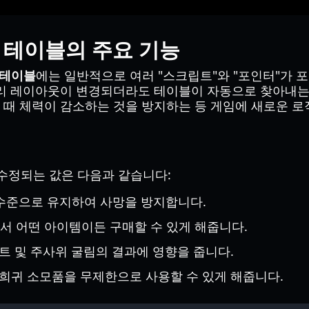
치트 테이블의 주요 기능
트 테이블
에는 일반적으로 여러 "스크립트"와 "포인터"가 
모리 레이아웃이 변경되더라도 테이블이 자동으로 찾아내는
때 체력이 감소하는 것을 방지하는 등 게임에 새로운 로
자주 수정되는 값은 다음과 같습니다:
 수준으로 유지하여 사망을 방지합니다.
서 어떤 아이템이든 구매할 수 있게 해줍니다.
트 및 주사위 굴림의 결과에 영향을 줍니다.
희귀 소모품을 무제한으로 사용할 수 있게 해줍니다.