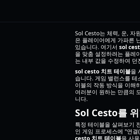
Sol Cesto는 체력, 
은 플레이어에게 가파른 난
있습니다. 여기서
sol ce
을 맞춤 설정하려는 플레이어
는 내부 값을 수정하여 던
sol cesto 치트 테이블
을 
습니다. 게임 밸런스를 테
이블의 작동 방식을 이해하
여러분이 원하는 만큼의 도
니다.
Sol Cesto를
특정 테이블을 살펴보기 
인 게임 프로세스에 "연결(
cesto 치트 테이블
을 사용