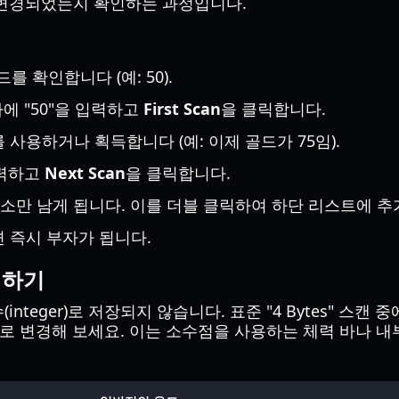
 변경되었는지 확인하는 과정입니다.
드를 확인합니다 (예: 50).
자에 "50"을 입력하고
First Scan
을 클릭합니다.
사용하거나 획득합니다 (예: 이제 골드가 75임).
입력하고
Next Scan
을 클릭합니다.
주소만 남게 됩니다. 이를 더블 클릭하여 하단 리스트에 추
면 즉시 부자가 됩니다.
업하기
nteger)로 저장되지 않습니다. 표준 "4 Bytes" 스캔
로 변경해 보세요. 이는 소수점을 사용하는 체력 바나 내