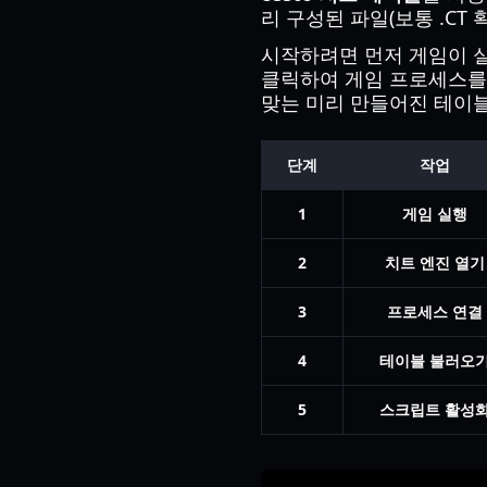
리 구성된 파일(보통 .CT
시작하려면 먼저 게임이 실
클릭하여 게임 프로세스를 
맞는 미리 만들어진 테이블
단계
작업
1
게임 실행
2
치트 엔진 열기
3
프로세스 연결
4
테이블 불러오
5
스크립트 활성