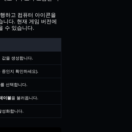
 실행하고 컴퓨터 아이콘을
습니다. 현재 게임 버전에
 수 있습니다.
리 값을 생성합니다.
 중인지 확인하세요).
e
를 선택합니다.
트 테이블
을 불러옵니다.
활성화합니다.