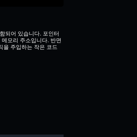
포함되어 있습니다. 포인터
 메모리 주소입니다. 반면
직을 주입하는 작은 코드