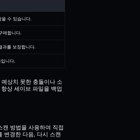
을 수 있습니다.
구매합니다.
 결과를 보장합니다.
줄입니다.
 예상치 못한 충돌이나 소
 항상 세이브 파일을 백업
 스캔 방법을 사용하여 직접
 변경한 다음, 다시 스캔