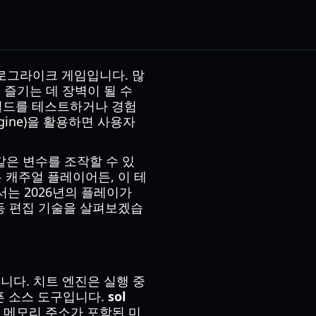
제 로그라이크 게임입니다. 많
즐기는 데 장벽이 될 수
 빌드를 테스트하거나 경험
gine)을 활용하면 사용자
같은 변수를 조작할 수 있
 캐주얼 플레이어든, 이 테
는 2026년의 플레이가
수동 편집 기술을 살펴보겠습
다. 치트 엔진은 실행 중
오픈 소스 도구입니다.
sol
 메모리 주소가 포함된 미