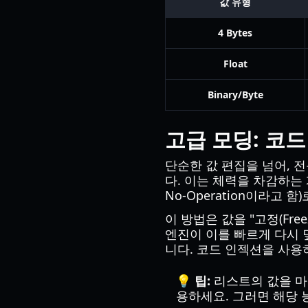
값 유형
4 Bytes
Float
Binary/Byte
고급 모딩: 코
단순한 값 편집을 넘어, 
다. 이는 체력을 차감하는 
No-Operation이라고 
이 방법은 값을 "고정(Fr
엔진이 이를 빠르게 다시 
니다. 코드 인젝션을 사용
💡 팁:
리스트의 값을 마우스 
용하세요. 그러면 해당 