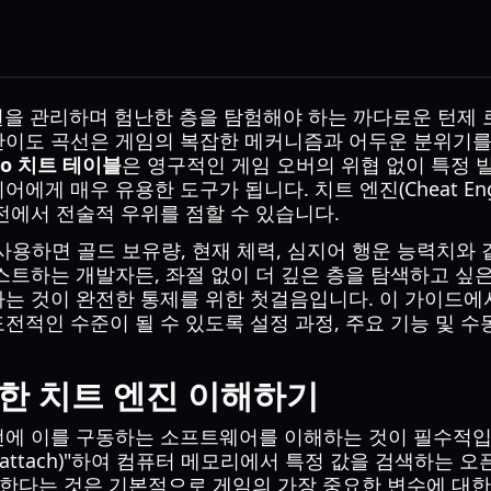
운, 자원을 관리하며 험난한 층을 탐험해야 하는 까다로운 턴
이도 곡선은 게임의 복잡한 메커니즘과 어두운 분위기를 
sto 치트 테이블
은 영구적인 게임 오버의 위협 없이 특정
에게 매우 유용한 도구가 됩니다. 치트 엔진(Cheat En
전에서 전술적 우위를 점할 수 있습니다.
사용하면 골드 보유량, 현재 체력, 심지어 행운 능력치와 
스트하는 개발자든, 좌절 없이 더 깊은 층을 탐색하고 싶은
는 것이 완전한 통제를 위한 첫걸음입니다. 이 가이드에서
전적인 수준이 될 수 있도록 설정 과정, 주요 기능 및 
 위한 치트 엔진 이해하기
전에 이를 구동하는 소프트웨어를 이해하는 것이 필수적입니
attach)"하여 컴퓨터 메모리에서 특정 값을 검색하는 
한다는 것은 기본적으로 게임의 가장 중요한 변수에 대한