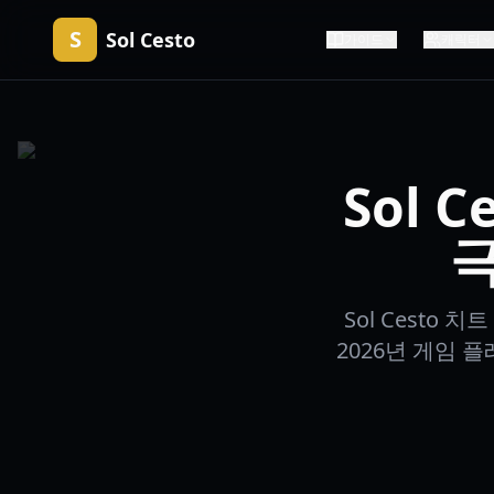
S
Sol Cesto
가이드
캐릭터
Sol 
극
Sol Cesto
2026년 게임