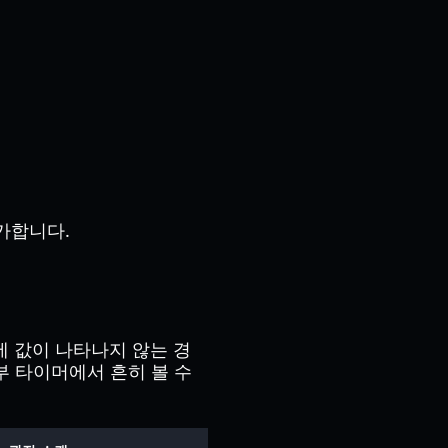
가합니다.
 중에 값이 나타나지 않는 경
부 타이머에서 흔히 볼 수