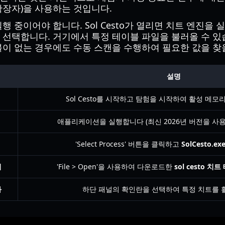
 확장자)을 사용하는 것입니다.
행 중이어야 합니다. Sol Cesto가 열리면 치트 엔진을
선택합니다. 거기에서 특정 테이블 파일을 불러올 수 있
이 없는 경우에도 수동 스캔을 수행하여 필요한 값을 찾을
설명
Sol Cesto를 시작하고 탐험을 시작하여 활성 메모
애플리케이션을 실행합니다 (최신 2026년 버전을 사용
'Select Process' 버튼을 클릭하고
SolCesto.ex
기
'File > Open'을 사용하여 다운로드한
sol cesto 치
화
하단 패널의 확인란을 선택하여 특정 치트를 