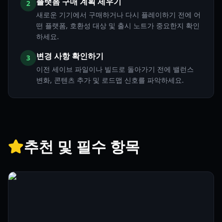
플랫폼 구매 계획 세우기
2
새로운 기기에서 구매하거나 다시 플레이하기 전에 어
떤 플랫폼, 호환성 대상 및 출시 노트가 중요한지 확인
하세요.
변경 사항 확인하기
3
이전 세이브 파일이나 빌드로 돌아가기 전에 밸런스
변화, 콘텐츠 추가 및 로드맵 신호를 파악하세요.
추천 및 필수 항목