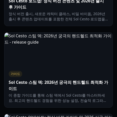
Sol Cesto 로드맵: 정식 버전 콘텐츠 및 2026년 출시
후 가이드
정식 버전 출시, 새로운 캐릭터 클래스, 비밀 바이옴, 2026년
출시 후 콘텐츠 업데이트를 포함한 전체 Sol Cesto 로드맵을
살펴보세요.
가이드
Sol Cesto 스팀 덱: 2026년 궁극의 핸드헬드 최적화 가
이드
이 종합 가이드를 통해 스팀 덱에서 Sol Cesto를 마스터하세
요. 최고의 핸드헬드 경험을 위한 성능 설정, 전술적 로그라이
크 메커니즘, 캐릭터 빌드에 대해 알아보세요.