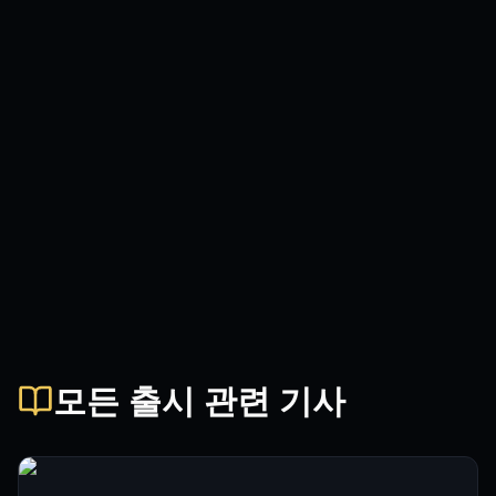
모든 출시 관련 기사