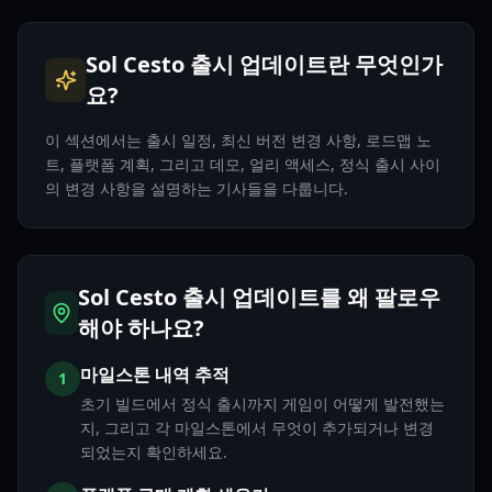
Sol Cesto 출시 업데이트란 무엇인가
요?
이 섹션에서는 출시 일정, 최신 버전 변경 사항, 로드맵 노
트, 플랫폼 계획, 그리고 데모, 얼리 액세스, 정식 출시 사이
의 변경 사항을 설명하는 기사들을 다룹니다.
Sol Cesto 출시 업데이트를 왜 팔로우
해야 하나요?
마일스톤 내역 추적
1
초기 빌드에서 정식 출시까지 게임이 어떻게 발전했는
지, 그리고 각 마일스톤에서 무엇이 추가되거나 변경
되었는지 확인하세요.