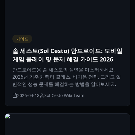
가이드
솔 세스토(Sol Cesto) 안드로이드: 모바일
게임 플레이 및 문제 해결 가이드 2026
안드로이드용 솔 세스토의 심연을 마스터하세요.
2026년 기준 캐릭터 클래스, 바이옴 전략, 그리고 일
반적인 성능 문제를 해결하는 방법을 알아보세요.
2026-04-18
Sol Cesto Wiki Team