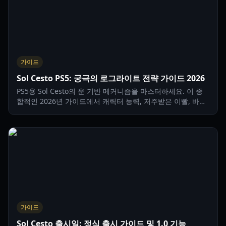
가이드
Sol Cesto PS5: 궁극의 로그라이트 전략 가이드 2026
PS5용 Sol Cesto의 운 기반 메커니즘을 마스터하세요. 이 종
합적인 2026년 가이드에서 캐릭터 능력, 저주받은 이빨, 바이
옴 전략에 대해 알아보세요.
가이드
Sol Cesto 출시일: 정식 출시 가이드 및 1.0 기능