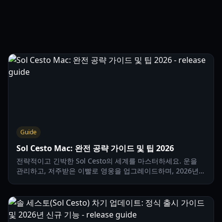
Guide
Sol Cesto Mac: 완전 공략 가이드 및 팁 2026
전략적이고 긴박한 Sol Cesto의 세계를 마스터하세요. 운을
관리하고, 저주받은 이빨로 영웅을 업그레이드하며, 2026년
가장 어두운 던전에서 살아남는 방법을 배워보세요.