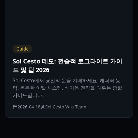
Guide
Sol Cesto 데모: 전술적 로그라이트 가이
드 및 팁 2026
Sol Cesto에서 당신의 운을 지배하세요. 캐릭터 능
력, 독특한 이빨 시스템, 바이옴 전략을 다루는 종합
가이드입니다.
2026-04-18
Sol Cesto Wiki Team