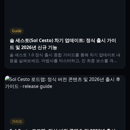
Guide
솔 세스토(Sol Cesto) 차기 업데이트: 정식 출시 가이
드 및 2026년 신규 기능
솔 세스토 1.0 정식 출시 종합 가이드를 통해 차기 업데이트 내
용을 살펴보세요. 마법사를 마스터하고, 진 최종 보스를 격파
하며, 골드 파밍을 최적화하는 방법을 알아보세요.
가이드