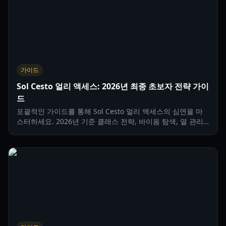
가이드
Sol Cesto 얼리 액세스: 2026년 최종 초보자 전략 가이
드
포괄적인 가이드를 통해 Sol Cesto 얼리 액세스의 심연을 마
스터하세요. 2026년 기준 클래스 전략, 바이옴 탐색, 열 관리
팁을 배워보세요.