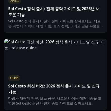
가이드
Sol Cesto 정식 출시: 전체 공략 가이드 및 2026년 새
로운 기능
Sol Cesto 정식 출시 버전의 전체 가이드를 살펴보세요. 새로
운 마법사 캐릭터, 태양의 힘, 보스 전략, 그리고 깊은 우물을
정복하는 방법을 배울 수 있습니다.
Guide
Sol Cesto 최신 버전: 2026 정식 출시 가이드 및 신규
기능
마법사 캐릭터 전략, 보스 공략, 새로운 바이옴 메커니즘을 포
함한 Sol Cesto 최신 버전의 종합 가이드를 살펴보세요.