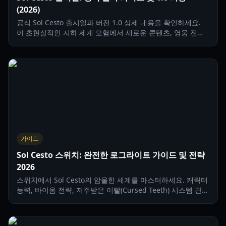
(2026)
공식 Sol Cesto 출시일과 버전 1.0 상세 내용을 확인하세요.
이 초현실적인 지하 세계 모험에서 새로운 콘텐츠, 영웅 진행
시스템, 전술적 로그라이크 메커니즘에 대해 알아보세요.
가이드
Sol Cesto 스위치: 완전한 로그라이트 가이드 및 전략
2026
스위치에서 Sol Cesto의 암울한 세계를 마스터하세요. 캐릭터
능력, 바이옴 전략, 저주받은 이빨(Cursed Teeth) 시스템 관리
법을 다루는 종합 가이드입니다.