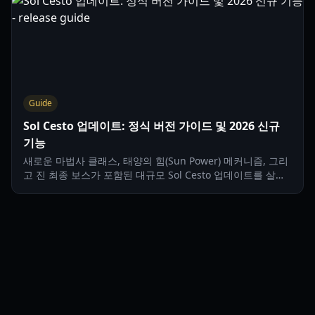
Guide
Sol Cesto 업데이트: 정식 버전 가이드 및 2026 신규
기능
새로운 마법사 클래스, 태양의 힘(Sun Power) 메커니즘, 그리
고 진 최종 보스가 포함된 대규모 Sol Cesto 업데이트를 살펴
보세요. 2026년 정식 출시를 위한 완벽 가이드입니다.