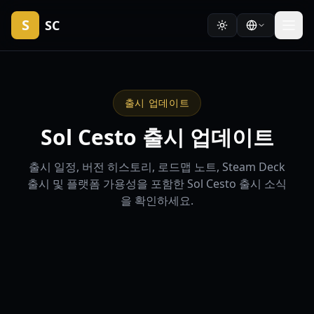
S
SC
출시 업데이트
Sol Cesto 출시 업데이트
출시 일정, 버전 히스토리, 로드맵 노트, Steam Deck
출시 및 플랫폼 가용성을 포함한 Sol Cesto 출시 소식
을 확인하세요.