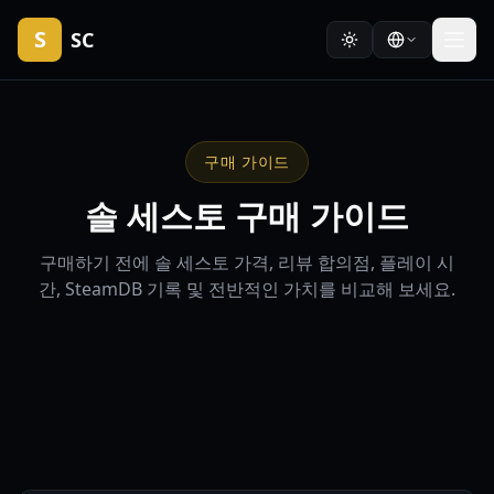
S
SC
구매 가이드
솔 세스토 구매 가이드
구매하기 전에 솔 세스토 가격, 리뷰 합의점, 플레이 시
간, SteamDB 기록 및 전반적인 가치를 비교해 보세요.