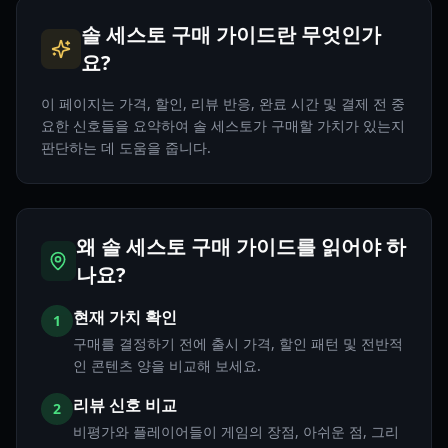
솔 세스토 구매 가이드란 무엇인가
요?
이 페이지는 가격, 할인, 리뷰 반응, 완료 시간 및 결제 전 중
요한 신호들을 요약하여 솔 세스토가 구매할 가치가 있는지
판단하는 데 도움을 줍니다.
왜 솔 세스토 구매 가이드를 읽어야 하
나요?
현재 가치 확인
1
구매를 결정하기 전에 출시 가격, 할인 패턴 및 전반적
인 콘텐츠 양을 비교해 보세요.
리뷰 신호 비교
2
비평가와 플레이어들이 게임의 장점, 아쉬운 점, 그리