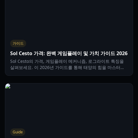
가이드
Sol Cesto 가격: 완벽 게임플레이 및 가치 가이드 2026
Sol Cesto의 가격, 게임플레이 메커니즘, 로그라이트 특징을
살펴보세요. 이 2026년 가이드를 통해 태양의 힘을 마스터하
고 던전을 탐험하는 방법을 배워보세요.
Guide