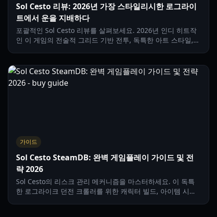
Sol Cesto 리뷰: 2026년 가장 스타일리시한 로그라이
트에서 운을 지배하다
포괄적인 Sol Cesto 리뷰를 살펴보세요. 2026년 인디 히트작
인 이 게임의 전술적 그리드 기반 전투, 독특한 아트 스타일,
그리고 위험과 보상 메커니즘을 탐구합니다.
가이드
Sol Cesto SteamDB: 완벽 게임플레이 가이드 및 전
략 2026
Sol Cesto의 리스크 관리 메커니즘을 마스터하세요. 이 독특
한 로그라이크 던전 크롤러를 위한 캐릭터 빌드, 아이템 시너
지, 보스 전략을 배워보세요.