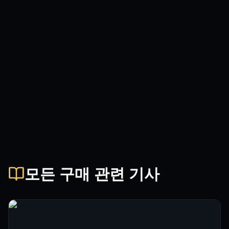
모든 구매 관련 기사