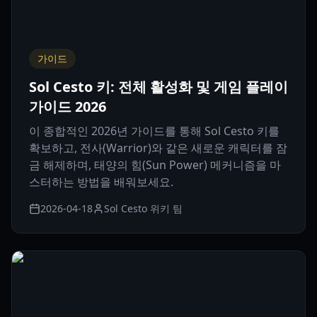
가이드
Sol Cesto 키: 전체 활성화 및 게임 플레이
가이드 2026
이 종합적인 2026년 가이드를 통해 Sol Cesto 키를
확보하고, 전사(Warrior)와 같은 새로운 캐릭터를 잠
금 해제하며, 태양의 힘(Sun Power) 메커니즘을 마
스터하는 방법을 배워보세요.
2026-04-18
Sol Cesto 위키 팀