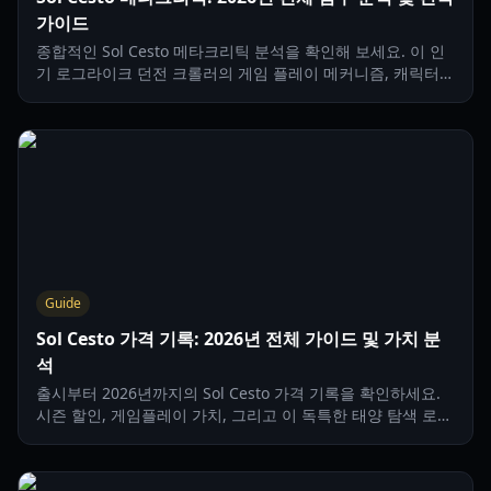
가이드
종합적인 Sol Cesto 메타크리틱 분석을 확인해 보세요. 이 인
기 로그라이크 던전 크롤러의 게임 플레이 메커니즘, 캐릭터
빌드 및 전략적 팁을 배울 수 있습니다.
Guide
Sol Cesto 가격 기록: 2026년 전체 가이드 및 가치 분
석
출시부터 2026년까지의 Sol Cesto 가격 기록을 확인하세요.
시즌 할인, 게임플레이 가치, 그리고 이 독특한 태양 탐색 로그
라이트 게임을 언제 구매해야 하는지 알아보세요.