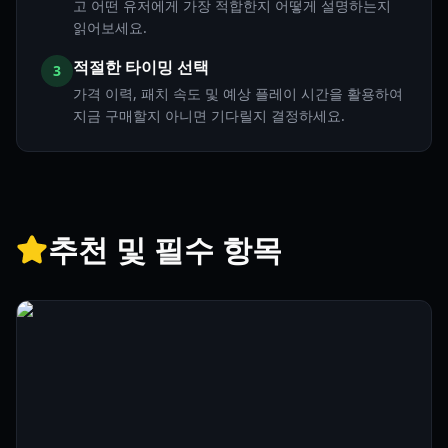
고 어떤 유저에게 가장 적합한지 어떻게 설명하는지
읽어보세요.
적절한 타이밍 선택
3
가격 이력, 패치 속도 및 예상 플레이 시간을 활용하여
지금 구매할지 아니면 기다릴지 결정하세요.
추천 및 필수 항목