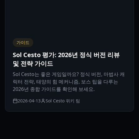
가이드
Sol Cesto 평가: 2026년 정식 버전 리뷰
및 전략 가이드
Sol Cesto는 좋은 게임일까요? 정식 버전, 마법사 캐
릭터 전략, 태양의 힘 메커니즘, 보스 팁을 다루는
2026년 종합 가이드를 확인해 보세요.
2026-04-13
Sol Cesto 위키 팀