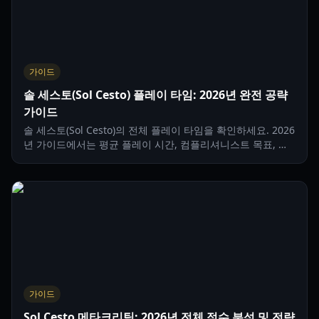
가이드
솔 세스토(Sol Cesto) 플레이 타임: 2026년 완전 공략
가이드
솔 세스토(Sol Cesto)의 전체 플레이 타임을 확인하세요. 2026
년 가이드에서는 평균 플레이 시간, 컴플리셔니스트 목표, 로
그라이크 캐릭터 해금 전략을 다룹니다.
가이드
Sol Cesto 메타크리틱: 2026년 전체 점수 분석 및 전략