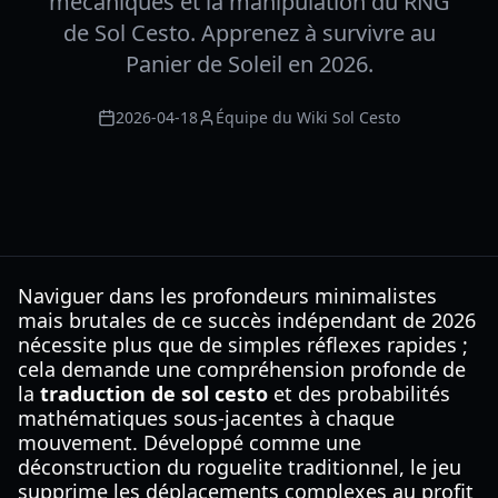
mécaniques et la manipulation du RNG
de Sol Cesto. Apprenez à survivre au
Panier de Soleil en 2026.
2026-04-18
Équipe du Wiki Sol Cesto
Naviguer dans les profondeurs minimalistes
mais brutales de ce succès indépendant de 2026
nécessite plus que de simples réflexes rapides ;
cela demande une compréhension profonde de
la
traduction de sol cesto
et des probabilités
mathématiques sous-jacentes à chaque
mouvement. Développé comme une
déconstruction du roguelite traditionnel, le jeu
supprime les déplacements complexes au profit