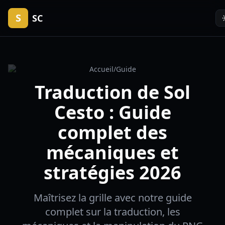
S
SC
Accueil
/
Guide
Traduction de Sol
Cesto : Guide
complet des
mécaniques et
stratégies 2026
Maîtrisez la grille avec notre guide
complet sur la traduction, les