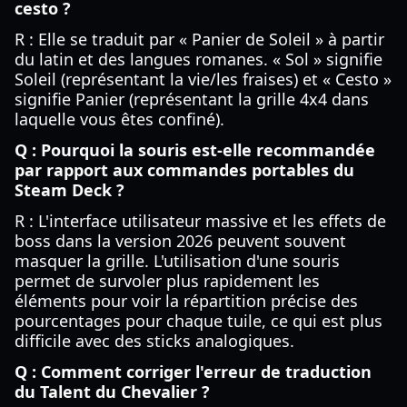
cesto ?
R : Elle se traduit par « Panier de Soleil » à partir
du latin et des langues romanes. « Sol » signifie
Soleil (représentant la vie/les fraises) et « Cesto »
signifie Panier (représentant la grille 4x4 dans
laquelle vous êtes confiné).
Q : Pourquoi la souris est-elle recommandée
par rapport aux commandes portables du
Steam Deck ?
R : L'interface utilisateur massive et les effets de
boss dans la version 2026 peuvent souvent
masquer la grille. L'utilisation d'une souris
permet de survoler plus rapidement les
éléments pour voir la répartition précise des
pourcentages pour chaque tuile, ce qui est plus
difficile avec des sticks analogiques.
Q : Comment corriger l'erreur de traduction
du Talent du Chevalier ?