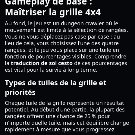
Gameplay de base :
Maîtriser la grille 4x4
Au fond, le jeu est un dungeon crawler où le
mouvement est limité à la sélection de rangées.
Vous ne vous déplacez pas case par case ; au
lieu de cela, vous choisissez l'une des quatre
rangées, et le jeu vous place sur une tuile en
fonction de pourcentages visibles. Comprendre
la
traduction de sol cesto
de ces pourcentages
est vital pour la survie à long terme.
Types de tuiles de la grille et
priorités
Chaque tuile de la grille représente un résultat
potentiel. Au début d'une partie, la plupart des
rangées offrent une chance de 25 % pour
n'importe quelle tuile, mais cet équilibre change
rapidement à mesure que vous progressez.