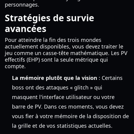
personnages.
Stratégies de survie
avancées
Pour atteindre la fin des trois mondes
actuellement disponibles, vous devez traiter le
jeu comme un casse-tête mathématique. Les PV
effectifs (EHP) sont la seule métrique qui
compte.
La mémoire plutôt que la vision
: Certains
boss ont des attaques « glitch » qui
masquent l'interface utilisateur ou votre
barre de PV. Dans ces moments, vous devez
vous fier à votre mémoire de la disposition de
la grille et de vos statistiques actuelles.