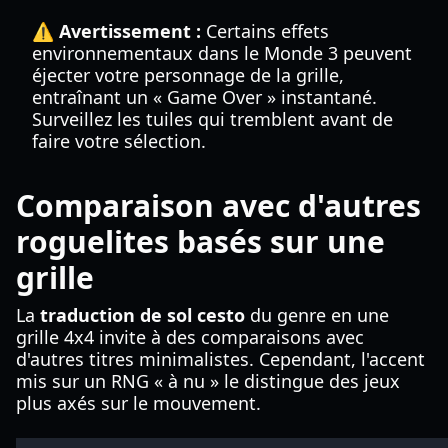
⚠️ Avertissement :
Certains effets
environnementaux dans le Monde 3 peuvent
éjecter votre personnage de la grille,
entraînant un « Game Over » instantané.
Surveillez les tuiles qui tremblent avant de
faire votre sélection.
Comparaison avec d'autres
roguelites basés sur une
grille
La
traduction de sol cesto
du genre en une
grille 4x4 invite à des comparaisons avec
d'autres titres minimalistes. Cependant, l'accent
mis sur un RNG « à nu » le distingue des jeux
plus axés sur le mouvement.