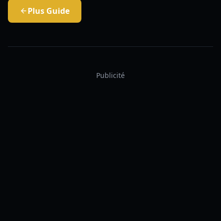
Plus
Guide
Publicité