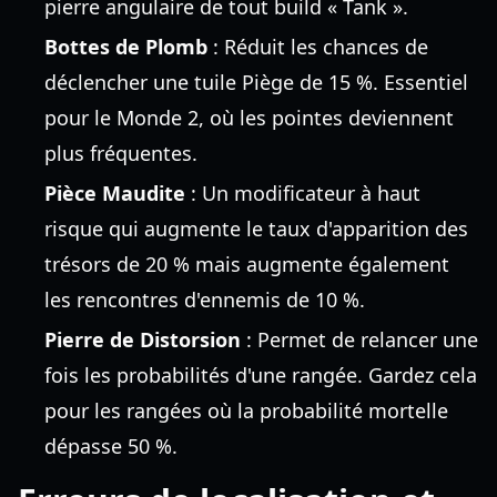
pierre angulaire de tout build « Tank ».
Bottes de Plomb
: Réduit les chances de
déclencher une tuile Piège de 15 %. Essentiel
pour le Monde 2, où les pointes deviennent
plus fréquentes.
Pièce Maudite
: Un modificateur à haut
risque qui augmente le taux d'apparition des
trésors de 20 % mais augmente également
les rencontres d'ennemis de 10 %.
Pierre de Distorsion
: Permet de relancer une
fois les probabilités d'une rangée. Gardez cela
pour les rangées où la probabilité mortelle
dépasse 50 %.