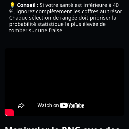
💡 Conseil :
Si votre santé est inférieure à 40
%, ignorez complètement les coffres au trésor.
Chaque sélection de rangée doit prioriser la
probabilité statistique la plus élevée de
tomber sur une fraise.