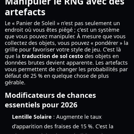
Manipuler le RNG avec des
artefacts
Le « Panier de Soleil » n'est pas seulement un
endroit où vous êtes piégé ; c'est un système
que vous pouvez manipuler. À mesure que vous
collectez des objets, vous pouvez « pondérer » la
grille pour favoriser votre style de jeu. C'est là
que la
traduction de sol cesto
des objets en
données brutes devient apparente. Les artefacts
vous permettent de changer les probabilités par
défaut de 25 % en quelque chose de plus
gérable.
Modificateurs de chances
essentiels pour 2026
Lentille Solaire
: Augmente le taux
d'apparition des fraises de 15 %. C'est la