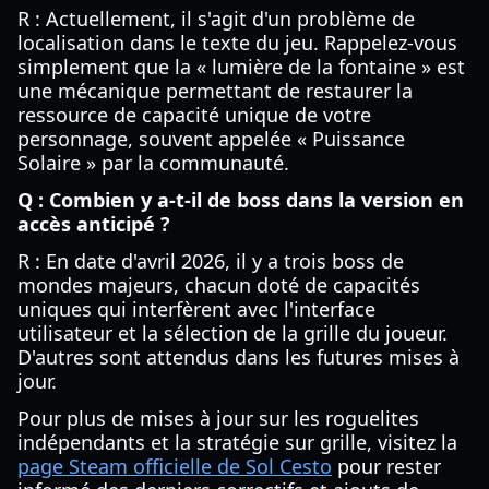
R : Actuellement, il s'agit d'un problème de
localisation dans le texte du jeu. Rappelez-vous
simplement que la « lumière de la fontaine » est
une mécanique permettant de restaurer la
ressource de capacité unique de votre
personnage, souvent appelée « Puissance
Solaire » par la communauté.
Q : Combien y a-t-il de boss dans la version en
accès anticipé ?
R : En date d'avril 2026, il y a trois boss de
mondes majeurs, chacun doté de capacités
uniques qui interfèrent avec l'interface
utilisateur et la sélection de la grille du joueur.
D'autres sont attendus dans les futures mises à
jour.
Pour plus de mises à jour sur les roguelites
indépendants et la stratégie sur grille, visitez la
page Steam officielle de Sol Cesto
pour rester