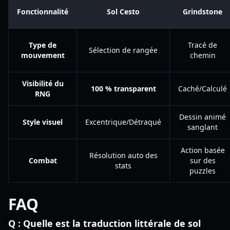
Fonctionnalité
Sol Cesto
Grindstone
Type de
Tracé de
Sélection de rangée
mouvement
chemin
Visibilité du
100 % transparent
Caché/Calculé
RNG
Dessin animé
Style visuel
Excentrique/Détraqué
sanglant
Action basée
Résolution auto des
Combat
sur des
stats
puzzles
FAQ
Q : Quelle est la traduction littérale de sol