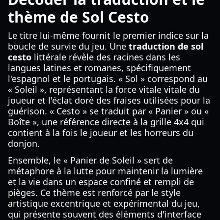
thème de Sol Cesto
Le titre lui-même fournit le premier indice sur la
boucle de survie du jeu. Une
traduction de sol
cesto
littérale révèle des racines dans les
langues latines et romanes, spécifiquement
l'espagnol et le portugais. « Sol » correspond au
« Soleil », représentant la force vitale vitale du
joueur et l'éclat doré des fraises utilisées pour la
guérison. « Cesto » se traduit par « Panier » ou «
Boîte », une référence directe à la grille 4x4 qui
contient à la fois le joueur et les horreurs du
donjon.
Ensemble, le « Panier de Soleil » sert de
métaphore à la lutte pour maintenir la lumière
et la vie dans un espace confiné et rempli de
pièges. Ce thème est renforcé par le style
artistique excentrique et expérimental du jeu,
qui présente souvent des éléments d'interface