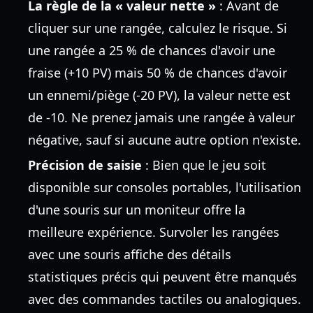
La règle de la « valeur nette »
: Avant de
cliquer sur une rangée, calculez le risque. Si
une rangée a 25 % de chances d'avoir une
fraise (+10 PV) mais 50 % de chances d'avoir
un ennemi/piège (-20 PV), la valeur nette est
de -10. Ne prenez jamais une rangée à valeur
négative, sauf si aucune autre option n'existe.
Précision de saisie
: Bien que le jeu soit
disponible sur consoles portables, l'utilisation
d'une souris sur un moniteur offre la
meilleure expérience. Survoler les rangées
avec une souris affiche des détails
statistiques précis qui peuvent être manqués
avec des commandes tactiles ou analogiques.