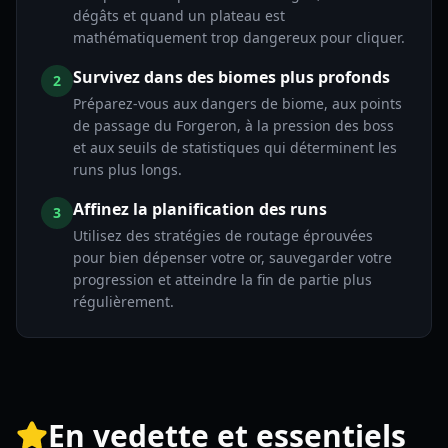
dégâts et quand un plateau est
mathématiquement trop dangereux pour cliquer.
Survivez dans des biomes plus profonds
2
Préparez-vous aux dangers de biome, aux points
de passage du Forgeron, à la pression des boss
et aux seuils de statistiques qui déterminent les
runs plus longs.
Affinez la planification des runs
3
Utilisez des stratégies de routage éprouvées
pour bien dépenser votre or, sauvegarder votre
progression et atteindre la fin de partie plus
régulièrement.
En vedette et essentiels