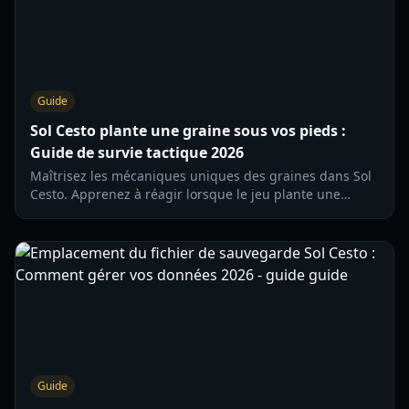
Guide
Sol Cesto plante une graine sous vos pieds :
Guide de survie tactique 2026
Maîtrisez les mécaniques uniques des graines dans Sol
Cesto. Apprenez à réagir lorsque le jeu plante une
graine sous vos pieds pour éviter les dégâts et optimiser
votre run.
Guide