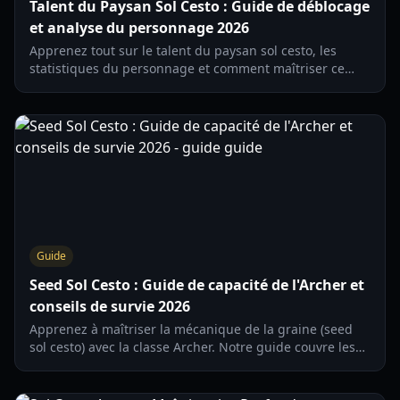
Talent du Paysan Sol Cesto : Guide de déblocage
et analyse du personnage 2026
Apprenez tout sur le talent du paysan sol cesto, les
statistiques du personnage et comment maîtriser ce
héros exigeant dans la méta 2026 de Sol Cesto.
Guide
Seed Sol Cesto : Guide de capacité de l'Archer et
conseils de survie 2026
Apprenez à maîtriser la mécanique de la graine (seed
sol cesto) avec la classe Archer. Notre guide couvre les
temps de maturation, les stratégies de soin et la gestion
des objets pour 2026.