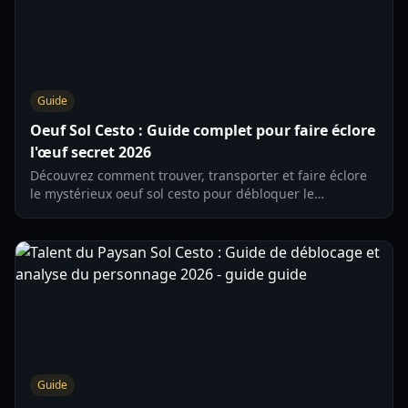
Guide
Oeuf Sol Cesto : Guide complet pour faire éclore
l'œuf secret 2026
Découvrez comment trouver, transporter et faire éclore
le mystérieux oeuf sol cesto pour débloquer le
personnage secret Lézard. Guide stratégique complet
pour 2026.
Guide