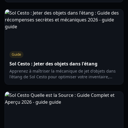
spécialisation des statistiques et la gestion de l'or pour
gagner plus de parties.
Guide
Sol Cesto : Jeter des objets dans l'étang
Apprenez à maîtriser la mécanique de jet d'objets dans
l'étang de Sol Cesto pour optimiser votre inventaire,
obtenir des objets secrets et survivre plus longtemps
dans ce classique de Sokpop.