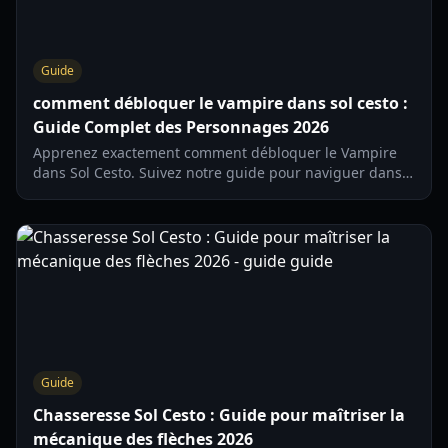
Guide
comment débloquer le vampire dans sol cesto :
Guide Complet des Personnages 2026
Apprenez exactement comment débloquer le Vampire
dans Sol Cesto. Suivez notre guide pour naviguer dans
l'arbre des personnages et agrandir votre équipe en
2026.
Guide
Chasseresse Sol Cesto : Guide pour maîtriser la
mécanique des flèches 2026