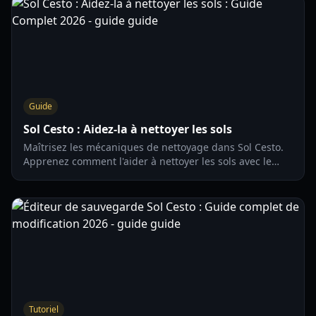
Guide
Sol Cesto : Aidez-la à nettoyer les sols
Maîtrisez les mécaniques de nettoyage dans Sol Cesto.
Apprenez comment l'aider à nettoyer les sols avec le
meilleur équipement, des balais X3 aux kits rotatifs.
Guide mis à jour pour 2026.
Tutoriel