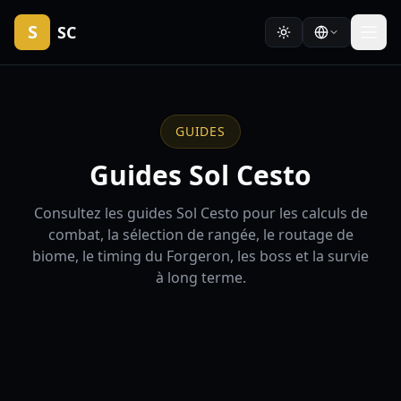
S
SC
GUIDES
Guides Sol Cesto
Consultez les guides Sol Cesto pour les calculs de
combat, la sélection de rangée, le routage de
biome, le timing du Forgeron, les boss et la survie
à long terme.