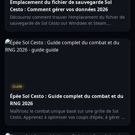
Emplacement du fichier de sauvegarde Sol
Cesto : Comment gérer vos données 2026
Découvrez comment trouver l'emplacement du fichier de
sauvegarde de Sol Cesto sur Windows et Steam.
Sauvegardez votre progression et maîtrisez des astuces
avancées pour la version 1.0.
Guide
Épée Sol Cesto : Guide complet du combat et du
RNG 2026
Maîtrisez le combat unique basé sur une grille de Sol
Cesto. Apprenez à optimiser vos coups d'épée, à gérer le
RNG et à créer le personnage ultime dans ce guide
2026.