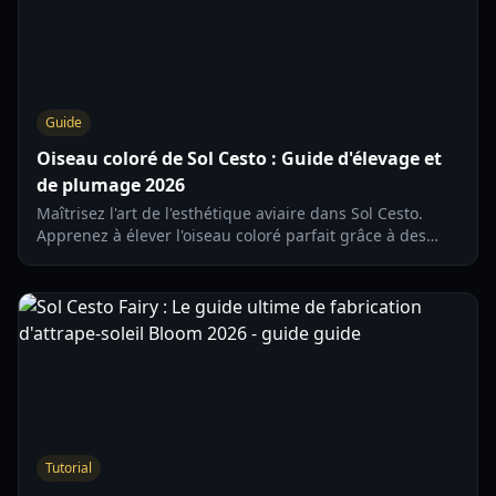
Guide
Oiseau coloré de Sol Cesto : Guide d'élevage et
de plumage 2026
Maîtrisez l'art de l'esthétique aviaire dans Sol Cesto.
Apprenez à élever l'oiseau coloré parfait grâce à des
combinaisons de nidification avancées et des
déclencheurs saisonniers.
Tutorial