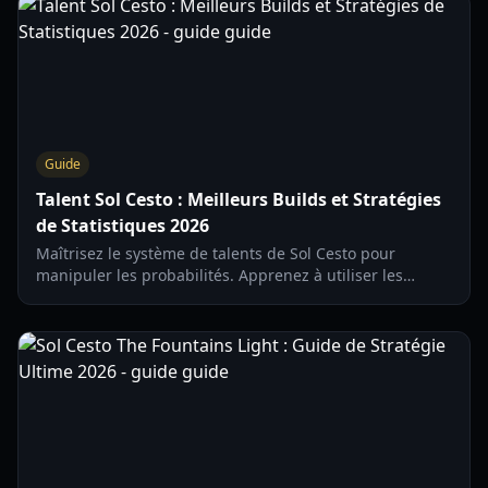
Guide
Talent Sol Cesto : Meilleurs Builds et Stratégies
de Statistiques 2026
Maîtrisez le système de talents de Sol Cesto pour
manipuler les probabilités. Apprenez à utiliser les
Dents, le Forgeage de stats et les stratégies de parcours
pour conquérir le donjon.