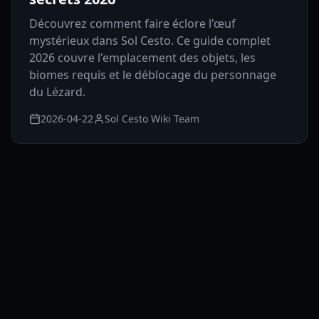
Découvrez comment faire éclore l'œuf
mystérieux dans Sol Cesto. Ce guide complet
2026 couvre l'emplacement des objets, les
biomes requis et le déblocage du personnage
du Lézard.
2026-04-22
Sol Cesto Wiki Team