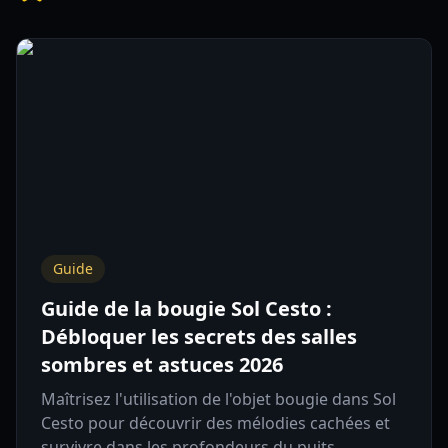
Guide
Guide de la bougie Sol Cesto :
Débloquer les secrets des salles
sombres et astuces 2026
Maîtrisez l'utilisation de l'objet bougie dans Sol
Cesto pour découvrir des mélodies cachées et
survivre dans les profondeurs du puits.