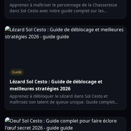
Apprenez à maîtriser le personnage de la Chasseresse
dans Sol Cesto avec notre guide complet sur les
capacités passives, les interactions avec les tuiles et les
stratégies RNG pour 2026.
Guide
Lézard Sol Cesto : Guide de déblocage et
meilleures stratégies 2026
Apprenez à débloquer le Lézard dans Sol Cesto et
maîtrisez son talent de queue unique. Guide complet
sur les statistiques, le pouvoir solaire et les stratégies
de biome pour 2026.