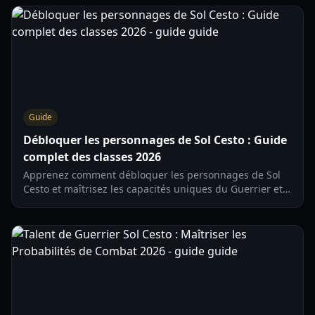
Guide
Débloquer les personnages de Sol Cesto : Guide
complet des classes 2026
Apprenez comment débloquer les personnages de Sol
Cesto et maîtrisez les capacités uniques du Guerrier et
du Mage. Guide 2026 mis à jour pour les mécaniques de
Sol Cesto 1.0.