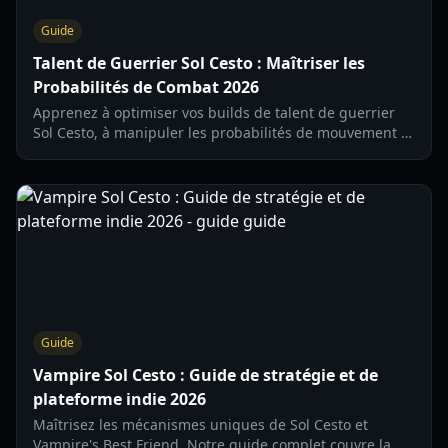
Guide
Talent de Guerrier Sol Cesto : Maîtriser les
Probabilités de Combat 2026
Apprenez à optimiser vos builds de talent de guerrier
Sol Cesto, à manipuler les probabilités de mouvement et
à utiliser les dents pour une progression maximale dans
le donjon.
Guide
Vampire Sol Cesto : Guide de stratégie et de
plateforme indie 2026
Maîtrisez les mécanismes uniques de Sol Cesto et
Vampire's Best Friend. Notre guide complet couvre la