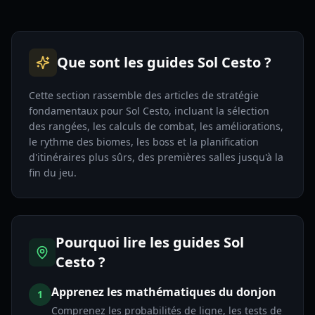
Que sont les guides Sol Cesto ?
Cette section rassemble des articles de stratégie
fondamentaux pour Sol Cesto, incluant la sélection
des rangées, les calculs de combat, les améliorations,
le rythme des biomes, les boss et la planification
d'itinéraires plus sûrs, des premières salles jusqu'à la
fin du jeu.
Pourquoi lire les guides Sol
Cesto ?
Apprenez les mathématiques du donjon
1
Comprenez les probabilités de ligne, les tests de