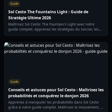
Guide
Sol Cesto The Fountains Light : Guide de
Stratégie Ultime 2026
Maîtrisez Sol Cesto: The Fountain's Light avec notre
guide complet. Apprenez les stratégies du Sorcier, les
tactiques de boss et comment optimiser le système du
Puits pour un maximum d'or.
Guide
Conseils et astuces pour Sol Cesto : Maîtrisez les
probabilités et conquérez le donjon 2026
Apprenez à manipuler les probabilités dans Sol Cesto
grâce à notre guide complet. Maîtrisez le mouvement, la