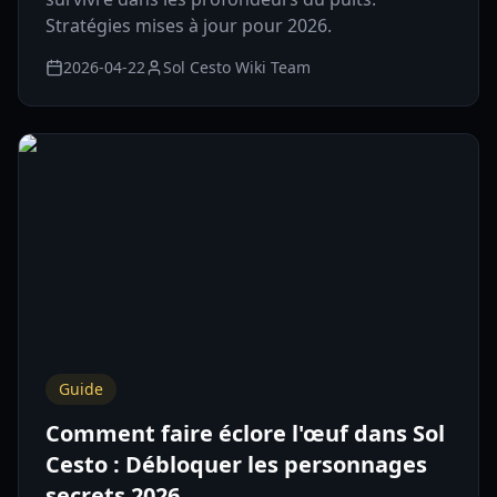
Stratégies mises à jour pour 2026.
2026-04-22
Sol Cesto Wiki Team
Guide
Comment faire éclore l'œuf dans Sol
Cesto : Débloquer les personnages
secrets 2026