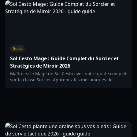
Guide
Sol Cesto Mage : Guide Complet du Sorcier et
Stratégies de Miroir 2026
Maîtrisez le Mage de Sol Cesto avec notre guide complet
sur la classe Sorcier. Apprenez les mécaniques de
réflexion, les builds de statistiques magiques et les
astuces de survie en donjon.