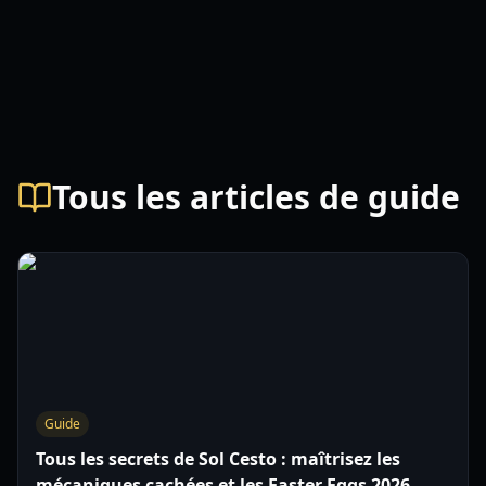
Tous les articles de guide
Guide
Tous les secrets de Sol Cesto : maîtrisez les
mécaniques cachées et les Easter Eggs 2026