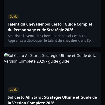
Guide
Talent du Chevalier Sol Cesto : Guide Complet
du Personnage et de Stratégie 2026
Maîtrisez l'aventurier Chevalier dans Sol Cesto 1.0.
Apprenez à débloquer le talent du chevalier dans Sol
Cesto, optimisez le Pouvoir Solaire et naviguez dans les
combats basés sur les pourcentages du donjon.
Guide
Sol Cesto All Stars : Stratégie Ultime et Guide de
la Version Complète 2026