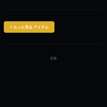
もっと見る
アイテム
広告