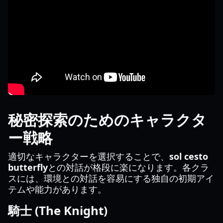
秘密探索のためのキャラクタ
ー戦略
適切なキャラクターを選択することで、
sol cesto
butterfly
との対話が格段に楽になります。各クラ
スには、環境との対話を容易にする独自の初期アイ
テムや能力があります。
騎士 (The Knight)