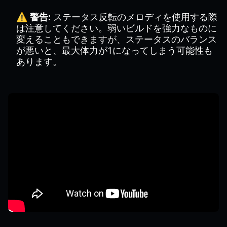
⚠️ 警告:
ステータス反転のメロディを使用する際
は注意してください。弱いビルドを強力なものに
変えることもできますが、ステータスのバランス
が悪いと、最大体力が1になってしまう可能性も
あります。