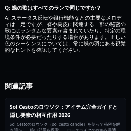
Q: 蝶の歌はすべてのランで同じですか？
A: ステータス反転や銀行機能などの主要なメロデ
ィは一定ですが、蝶や樹皮に関連する一部の秘密の
歌にはランダムな要素が含まれていたり、特定の環
境条件が必要だったりする場合があります。正しい
色のシーケンスについては、常に蝶の羽にある視覚
的なヒントを確認してください。
関連記事
Sol Cestoのロウソク：アイテム完全ガイドと
隠し要素の相互作用 2026
Sol Cestoのロウソク（sol cesto candle）を使って秘密を解
き明かし、暗い部屋を探索し、ローグライクの攻略を最適化