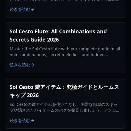
する方法を学びましょう。2026年最新版ガイド。
続きを読む
Sol Cesto Flute: All Combinations and
Secrets Guide 2026
Master the Sol Cesto flute with our complete guide to all
note combinations, secret melodies, and hidden
rewards found throughout the game.
続きを読む
Sol Cesto 鍵アイテム：究極ガイドとルームス
キップ 2026
Sol Cestoの鍵アイテムを使いこなし、困難な部屋のスキッ
プや隠されたバイオームのバグを発見しましょう。アンロッ
ク方法、スロット管理、ランの最適化について学びます。
続きを読む