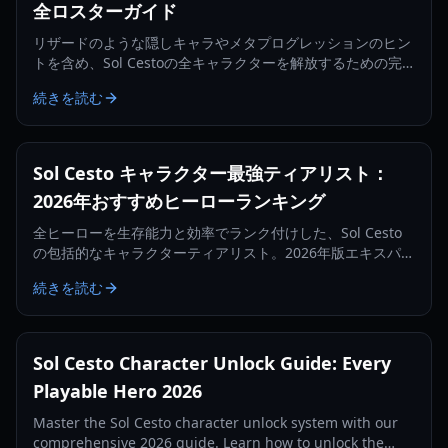
全ロスターガイド
リザードのような隠しキャラやメタプログレッションのヒン
トを含め、Sol Cestoの全キャラクターを解放するための完
全ガイドでロスターをマスターしましょう。
続きを読む
Sol Cesto キャラクター最強ティアリスト：
2026年おすすめヒーローランキング
全ヒーローを生存能力と効率でランク付けした、Sol Cesto
の包括的なキャラクターティアリスト。2026年版エキスパー
トガイドで奈落を攻略しましょう。
続きを読む
Sol Cesto Character Unlock Guide: Every
Playable Hero 2026
Master the Sol Cesto character unlock system with our
comprehensive 2026 guide. Learn how to unlock the