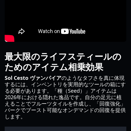
最大限のライフスティールの
ためのアイテム相乗効果
Sol Cesto ヴァンパイア
のようなタフさを真に体現
するには、インベントリを実用的なツールの箱にす
る必要があります。「種（Seed）」アイテムは
2026年における隠れた逸品です。自分の足元に植
えることでフルーツタイルを作成し、「回復強化」
パークでブースト可能なオンデマンドの回復を提供
します。