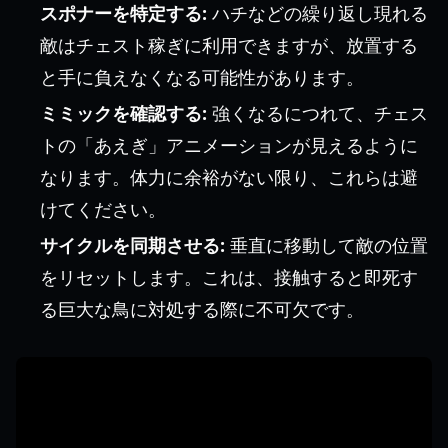
スポナーを特定する:
ハチなどの繰り返し現れる
敵はチェスト稼ぎに利用できますが、放置する
と手に負えなくなる可能性があります。
ミミックを確認する:
強くなるにつれて、チェス
トの「あえぎ」アニメーションが見えるように
なります。体力に余裕がない限り、これらは避
けてください。
サイクルを同期させる:
垂直に移動して敵の位置
をリセットします。これは、接触すると即死す
る巨大な鳥に対処する際に不可欠です。