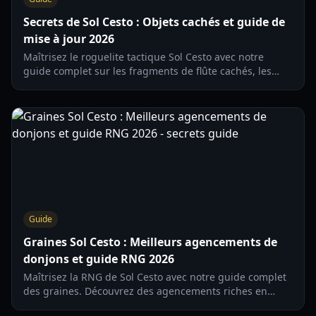
Secrets de Sol Cesto : Objets cachés et guide de
mise à jour 2026
Maîtrisez le roguelite tactique Sol Cesto avec notre
guide complet sur les fragments de flûte cachés, les
mélodies secrètes et les mécaniques de mise à jour
pour 2026.
Guide
Graines Sol Cesto : Meilleurs agencements de
donjons et guide RNG 2026
Maîtrisez la RNG de Sol Cesto avec notre guide complet
des graines. Découvrez des agencements riches en
butin, des raccourcis de speedrun et des stratégies de