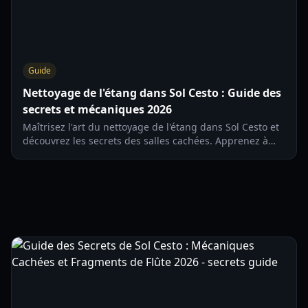
Guide
Nettoyage de l'étang dans Sol Cesto : Guide des
secrets et mécaniques 2026
Maîtrisez l'art du nettoyage de l'étang dans Sol Cesto et
découvrez les secrets des salles cachées. Apprenez à
maximiser le butin des cocons de papillons, des
marchands et de la salle du puits.