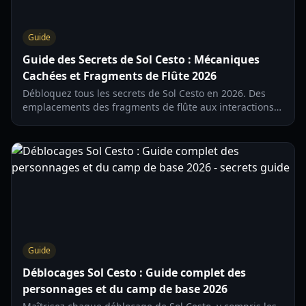
Guide
Guide des Secrets de Sol Cesto : Mécaniques
Cachées et Fragments de Flûte 2026
Débloquez tous les secrets de Sol Cesto en 2026. Des
emplacements des fragments de flûte aux interactions
avec le marchand et mélodies cachées, maîtrisez les
profondeurs avec notre guide expert.
Guide
Déblocages Sol Cesto : Guide complet des
personnages et du camp de base 2026