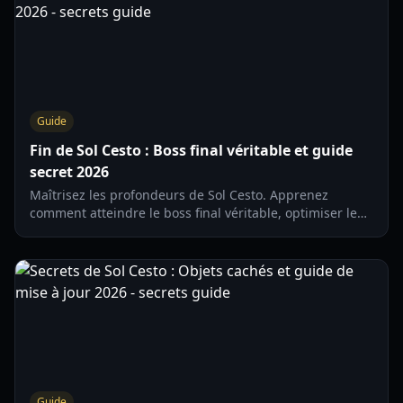
Guide
Fin de Sol Cesto : Boss final véritable et guide
secret 2026
Maîtrisez les profondeurs de Sol Cesto. Apprenez
comment atteindre le boss final véritable, optimiser le
Pouvoir Solaire du Sorcier et débloquer la fin secrète de
sol cesto.
Guide