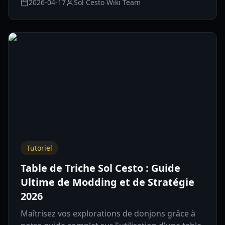
2026-04-17
Sol Cesto Wiki Team
Tutoriel
Table de Triche Sol Cesto : Guide
Ultime de Modding et de Stratégie
2026
Maîtrisez vos explorations de donjons grâce à