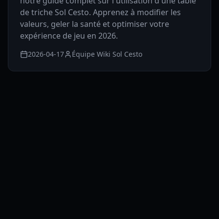
notre guide complet sur l'utilisation d'une table
de triche Sol Cesto. Apprenez à modifier les
valeurs, geler la santé et optimiser votre
expérience de jeu en 2026.
2026-04-17
Équipe Wiki Sol Cesto