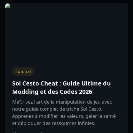
Tutorial
Sol Cesto Cheat : Guide Ultime du
Modding et des Codes 2026
Maîtrisez l'art de la manipulation de jeu avec
notre guide complet de triche Sol Cesto.
Apprenez à modifier les valeurs, geler la santé
et débloquer des ressources infinies.