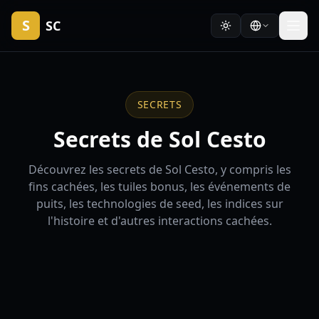
S
SC
SECRETS
Secrets de Sol Cesto
Découvrez les secrets de Sol Cesto, y compris les
fins cachées, les tuiles bonus, les événements de
puits, les technologies de seed, les indices sur
l'histoire et d'autres interactions cachées.