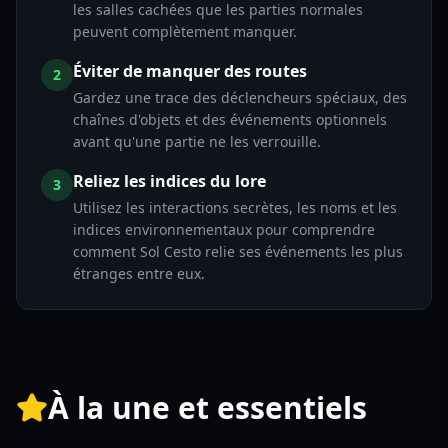
les salles cachées que les parties normales
peuvent complètement manquer.
Éviter de manquer des routes
2
Gardez une trace des déclencheurs spéciaux, des
chaînes d'objets et des événements optionnels
avant qu'une partie ne les verrouille.
Reliez les indices du lore
3
Utilisez les interactions secrètes, les noms et les
indices environnementaux pour comprendre
comment Sol Cesto relie ses événements les plus
étranges entre eux.
À la une et essentiels