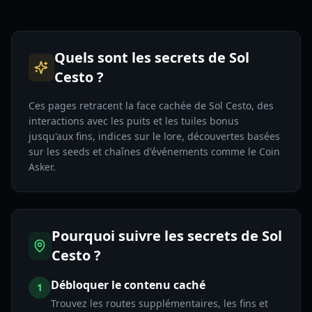
Quels sont les secrets de Sol
Cesto ?
Ces pages retracent la face cachée de Sol Cesto, des
interactions avec les puits et les tuiles bonus
jusqu'aux fins, indices sur le lore, découvertes basées
sur les seeds et chaînes d'événements comme le Coin
Asker.
Pourquoi suivre les secrets de Sol
Cesto ?
Débloquer le contenu caché
1
Trouvez les routes supplémentaires, les fins et