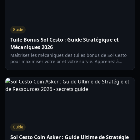
Guide
Tuile Bonus Sol Cesto : Guide Stratégique et
Mécaniques 2026
Maîtrisez les mécaniques des tuiles bonus de Sol Cesto
pour maximiser votre or et votre survie. Apprenez à
déclencher l'apparition de coffres et de fraises dans ce
guide 2026.
Guide
Sol Cesto Coin Asker : Guide Ultime de Stratégie