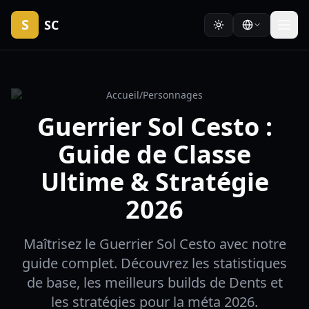
S
SC
Accueil
/
Personnages
Guerrier Sol Cesto :
Guide de Classe
Ultime & Stratégie
2026
Maîtrisez le Guerrier Sol Cesto avec notre
guide complet. Découvrez les statistiques
de base, les meilleurs builds de Dents et
les stratégies pour la méta 2026.