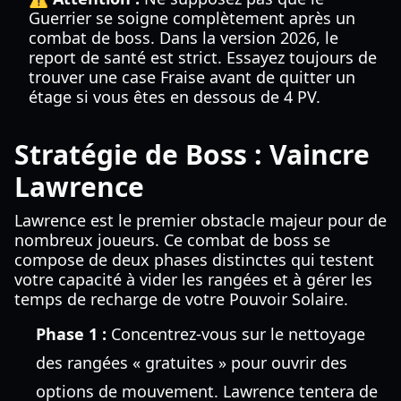
Guerrier se soigne complètement après un
combat de boss. Dans la version 2026, le
report de santé est strict. Essayez toujours de
trouver une case Fraise avant de quitter un
étage si vous êtes en dessous de 4 PV.
Stratégie de Boss : Vaincre
Lawrence
Lawrence est le premier obstacle majeur pour de
nombreux joueurs. Ce combat de boss se
compose de deux phases distinctes qui testent
votre capacité à vider les rangées et à gérer les
temps de recharge de votre Pouvoir Solaire.
Phase 1 :
Concentrez-vous sur le nettoyage
des rangées « gratuites » pour ouvrir des
options de mouvement. Lawrence tentera de