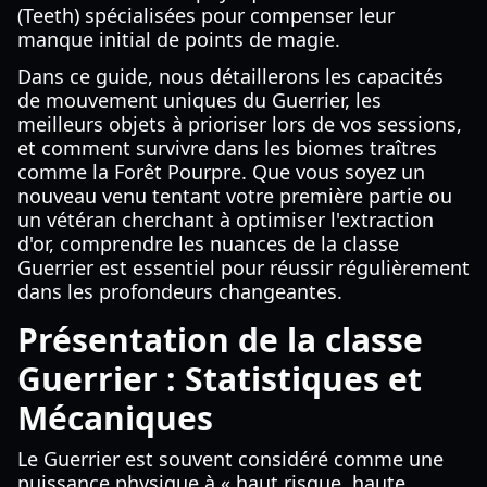
(Teeth) spécialisées pour compenser leur
manque initial de points de magie.
Dans ce guide, nous détaillerons les capacités
de mouvement uniques du Guerrier, les
meilleurs objets à prioriser lors de vos sessions,
et comment survivre dans les biomes traîtres
comme la Forêt Pourpre. Que vous soyez un
nouveau venu tentant votre première partie ou
un vétéran cherchant à optimiser l'extraction
d'or, comprendre les nuances de la classe
Guerrier est essentiel pour réussir régulièrement
dans les profondeurs changeantes.
Présentation de la classe
Guerrier : Statistiques et
Mécaniques
Le Guerrier est souvent considéré comme une
puissance physique à « haut risque, haute