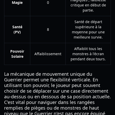
Magie
0
critique en début de
partie.
Santé de départ
Santé
supérieure à la
8
(PV)
moyenne pour une
meilleure survie.
Affaiblit tous les
Pouvoir
Affaiblissement
monstres à l'écran
Solaire
pendant deux tours.
La mécanique de mouvement unique du
Guerrier permet une flexibilité verticale. En
utilisant son pouvoir, le joueur peut souvent
choisir de se déplacer sur une case directement
au-dessus ou en dessous de sa position actuelle.
C'est vital pour naviguer dans les rangées
remplies de pièges ou de monstres de haut
niveau que le Guerrier n'est pas encore équipé