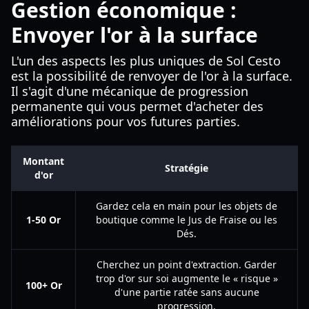
Gestion économique :
Envoyer l'or à la surface
L'un des aspects les plus uniques de Sol Cesto
est la possibilité de renvoyer de l'or à la surface.
Il s'agit d'une mécanique de progression
permanente qui vous permet d'acheter des
améliorations pour vos futures parties.
Montant
Stratégie
d'or
Gardez cela en main pour les objets de
1-50 Or
boutique comme le Jus de Fraise ou les
Dés.
Cherchez un point d'extraction. Garder
trop d'or sur soi augmente le « risque »
100+ Or
d'une partie ratée sans aucune
progression.