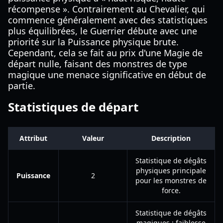
récompense ». Contrairement au Chevalier, qui
commence généralement avec des statistiques
plus équilibrées, le Guerrier débute avec une
priorité sur la Puissance physique brute.
Cependant, cela se fait au prix d'une Magie de
départ nulle, faisant des monstres de type
magique une menace significative en début de
partie.
Statistiques de départ
Attribut
Valeur
Description
Statistique de dégâts
physiques principale
Puissance
2
pour les monstres de
force.
Statistique de dégâts
magiques ; faiblesse