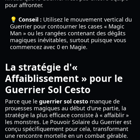
pour affronter.
💡 Conseil :
Utilisez le mouvement vertical du
Guerrier pour contourner les cases « Magic
Man » ou les rangées contenant des dégâts
magiques inévitables, surtout puisque vous
commencez avec 0 en Magie.
La stratégie d'«
Affaiblissement » pour le
Guerrier Sol Cesto
Parce que le
guerrier sol cesto
manque de
prouesses magiques au début d'une partie, la
stratégie la plus efficace consiste à « affaiblir »
les monstres. Le Pouvoir Solaire du Guerrier est
conçu spécifiquement pour cela, transformant
une rencontre mortelle en un combat gérable.