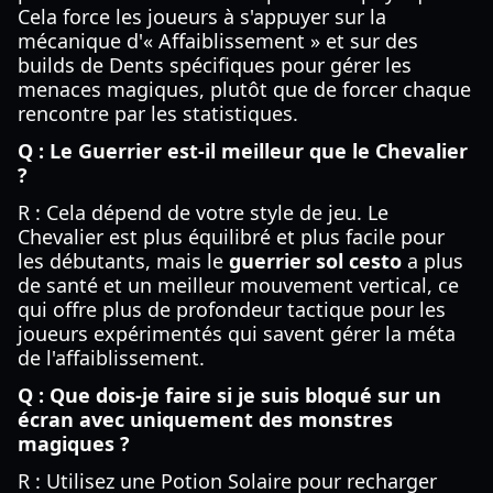
Cela force les joueurs à s'appuyer sur la
mécanique d'« Affaiblissement » et sur des
builds de Dents spécifiques pour gérer les
menaces magiques, plutôt que de forcer chaque
rencontre par les statistiques.
Q : Le Guerrier est-il meilleur que le Chevalier
?
R : Cela dépend de votre style de jeu. Le
Chevalier est plus équilibré et plus facile pour
les débutants, mais le
guerrier sol cesto
a plus
de santé et un meilleur mouvement vertical, ce
qui offre plus de profondeur tactique pour les
joueurs expérimentés qui savent gérer la méta
de l'affaiblissement.
Q : Que dois-je faire si je suis bloqué sur un
écran avec uniquement des monstres
magiques ?
R : Utilisez une Potion Solaire pour recharger