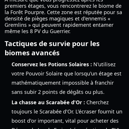
premiers étages, vous rencontrerez le biome de
la Forêt Pourpre. Cette zone est réputée pour sa
densité de pièges magiques et d'ennemis «
Gremlins » qui peuvent rapidement entamer
même les 8 PV du Guerrier.
Tactiques de survie pour les
biomes avancés
Conservez les Potions Solaires :
N'utilisez
votre Pouvoir Solaire que lorsqu'un étage est
mathématiquement impossible à franchir
sans subir 2 points de dégâts ou plus.
La chasse au Scarabée d'Or :
Cherchez
toujours le Scarabée d'Or. L'écraser fournit un
boost d'or important, vital pour acheter des