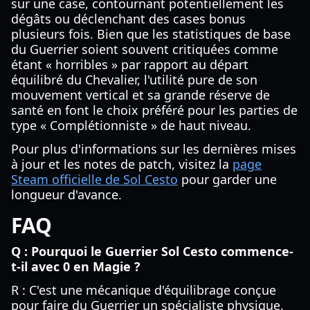
sur une case, contournant potentiellement les
dégâts ou déclenchant des cases bonus
plusieurs fois. Bien que les statistiques de base
du Guerrier soient souvent critiquées comme
étant « horribles » par rapport au départ
équilibré du Chevalier, l'utilité pure de son
mouvement vertical et sa grande réserve de
santé en font le choix préféré pour les parties de
type « Complétionniste » de haut niveau.
Pour plus d'informations sur les dernières mises
à jour et les notes de patch, visitez la
page
Steam officielle de Sol Cesto
pour garder une
longueur d'avance.
FAQ
Q : Pourquoi le Guerrier Sol Cesto commence-
t-il avec 0 en Magie ?
R : C'est une mécanique d'équilibrage conçue
pour faire du Guerrier un spécialiste physique.