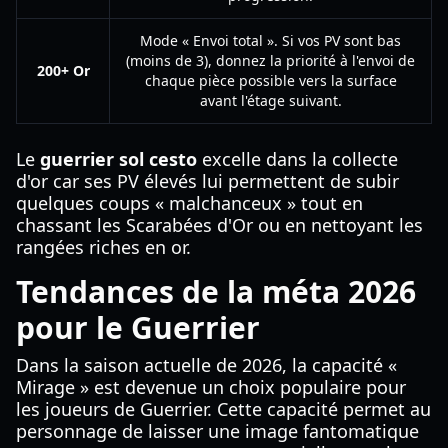
Mode « Envoi total ». Si vos PV sont bas
(moins de 3), donnez la priorité à l'envoi de
200+ Or
chaque pièce possible vers la surface
avant l'étage suivant.
Le
guerrier sol cesto
excelle dans la collecte
d'or car ses PV élevés lui permettent de subir
quelques coups « malchanceux » tout en
chassant les Scarabées d'Or ou en nettoyant les
rangées riches en or.
Tendances de la méta 2026
pour le Guerrier
Dans la saison actuelle de 2026, la capacité «
Mirage » est devenue un choix populaire pour
les joueurs de Guerrier. Cette capacité permet au
personnage de laisser une image fantomatique