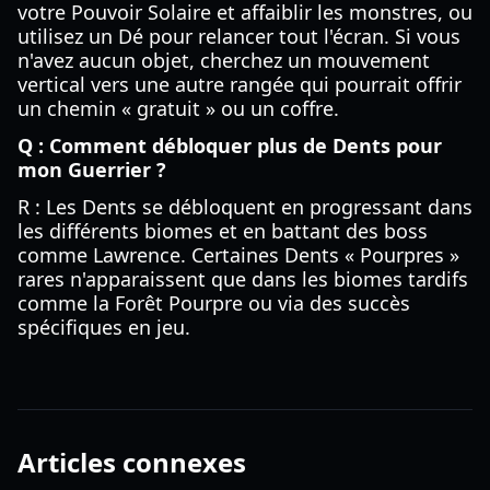
votre Pouvoir Solaire et affaiblir les monstres, ou
utilisez un Dé pour relancer tout l'écran. Si vous
n'avez aucun objet, cherchez un mouvement
vertical vers une autre rangée qui pourrait offrir
un chemin « gratuit » ou un coffre.
Q : Comment débloquer plus de Dents pour
mon Guerrier ?
R : Les Dents se débloquent en progressant dans
les différents biomes et en battant des boss
comme Lawrence. Certaines Dents « Pourpres »
rares n'apparaissent que dans les biomes tardifs
comme la Forêt Pourpre ou via des succès
spécifiques en jeu.
Articles connexes