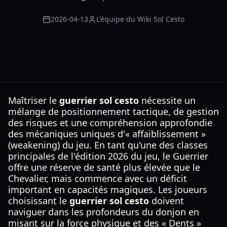
2026-04-13
L'équipe du Wiki Sol Cesto
Maîtriser le
guerrier sol cesto
nécessite un
mélange de positionnement tactique, de gestion
des risques et une compréhension approfondie
des mécaniques uniques d'« affaiblissement »
(weakening) du jeu. En tant qu'une des classes
principales de l'édition 2026 du jeu, le Guerrier
offre une réserve de santé plus élevée que le
Chevalier, mais commence avec un déficit
important en capacités magiques. Les joueurs
choisissant le
guerrier sol cesto
doivent
naviguer dans les profondeurs du donjon en
misant sur la force physique et des « Dents »