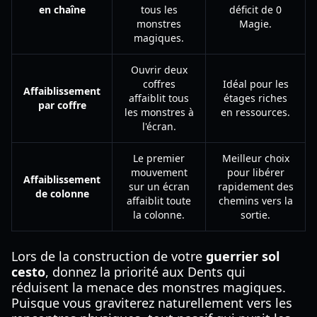
en chaîne
tous les
déficit de 0
monstres
Magie.
magiques.
Ouvrir deux
coffres
Idéal pour les
Affaiblissement
affaiblit tous
étages riches
par coffre
les monstres à
en ressources.
l'écran.
Le premier
Meilleur choix
mouvement
pour libérer
Affaiblissement
sur un écran
rapidement des
de colonne
affaiblit toute
chemins vers la
la colonne.
sortie.
Lors de la construction de votre
guerrier sol
cesto
, donnez la priorité aux Dents qui
réduisent la menace des monstres magiques.
Puisque vous graviterez naturellement vers les