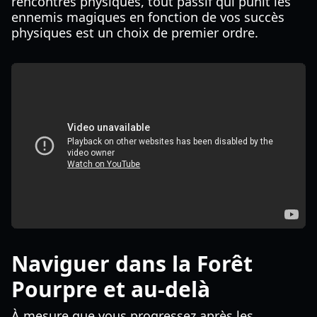
rencontres physiques, tout passif qui punit les
ennemis magiques en fonction de vos succès
physiques est un choix de premier ordre.
Naviguer dans la Forêt
Pourpre et au-delà
À mesure que vous progressez après les