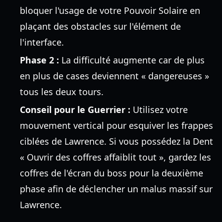
bloquer l'usage de votre Pouvoir Solaire en
plaçant des obstacles sur l'élément de
l'interface.
Phase 2 :
La difficulté augmente car de plus
en plus de cases deviennent « dangereuses »
tous les deux tours.
Conseil pour le Guerrier :
Utilisez votre
mouvement vertical pour esquiver les frappes
ciblées de Lawrence. Si vous possédez la Dent
« Ouvrir des coffres affaiblit tout », gardez les
coffres de l'écran du boss pour la deuxième
phase afin de déclencher un malus massif sur
Lawrence.